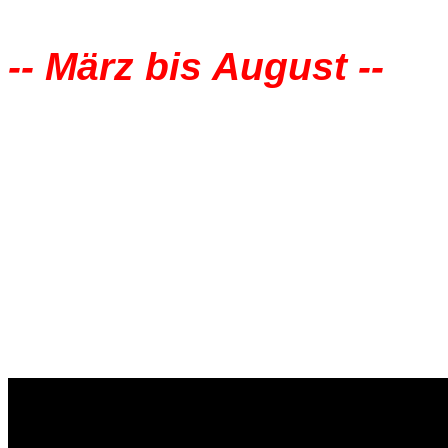
-- März bis August --
Archiv
Salzburg
ENTFÜHRUNG 